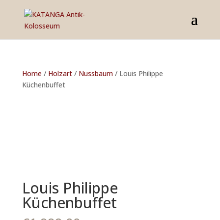
Home
/
Holzart
/
Nussbaum
/ Louis Philippe
Küchenbuffet
Louis Philippe
Küchenbuffet