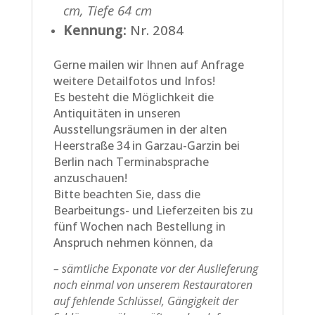
cm, Tiefe 64 cm
Kennung:
Nr. 2084
Gerne mailen wir Ihnen auf Anfrage
weitere Detailfotos und Infos!
Es besteht die Möglichkeit die
Antiquitäten in unseren
Ausstellungsräumen in der alten
Heerstraße 34 in Garzau-Garzin bei
Berlin nach Terminabsprache
anzuschauen!
Bitte beachten Sie, dass die
Bearbeitungs- und Lieferzeiten bis zu
fünf Wochen nach Bestellung in
Anspruch nehmen können, da
– sämtliche Exponate vor der Auslieferung
noch einmal von unserem Restauratoren
auf fehlende Schlüssel, Gängigkeit der