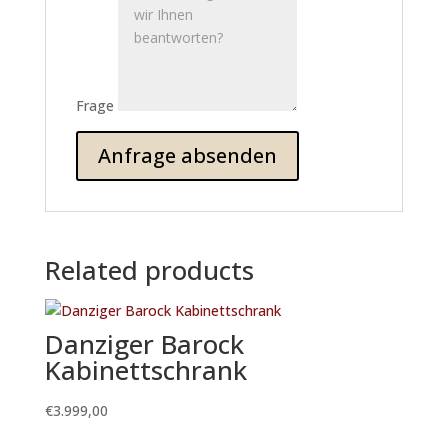
Frage
Related products
Danziger Barock
Kabinettschrank
€
3.999,00