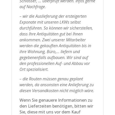
Schlösser, … überprüft werden. Infos gerne
auf Nachfrage.
– wir die Auslieferung der ersteigerten
Exponate mit unseren LKWs selbst
durchführen. So können wir sicherstellen,
dass Ihre Antiquitäten gut bei Ihnen
ankommen. Zwei unserer Mitarbeiter
werden die gekauften Antiquitäten bis in
ihre Wohnung, Büro,… liefern und
gegebenenfalls aufbauen. Wir sind auf
den professionellen Auf- und Abbau vor
Ort spezialisiert.
– die Routen müssen genau geplant
werden, da ansonsten eine Anlieferung zu
diesen Versandkosten nicht möglich wäre.
Wenn Sie genauere Informationen zu
den Lieferzeiten benötigen, bitten wir
Sie, diese mit uns vor dem Kauf