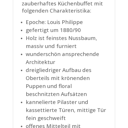
zauberhaftes Küchenbuffet mit
folgenden Charakteristika:
Epoche: Louis Philippe
gefertigt um 1880/90
Holz ist feinstes Nussbaum,
massiv und furniert
wunderschön ansprechende
Architektur
dreigliedriger Aufbau des
Oberteils mit krönenden
Puppen und floral
beschnitzten Aufsätzen
kannelierte Pilaster und
kassettierte Türen, mittige Tür
fein geschweift
offenes Mittelteil mit