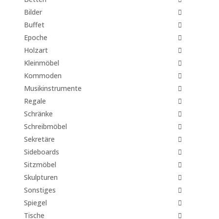
Bilder
Buffet
Epoche
Holzart
Kleinmöbel
Kommoden
Musikinstrumente
Regale
Schränke
Schreibmöbel
Sekretäre
Sideboards
Sitzmöbel
Skulpturen
Sonstiges
Spiegel
Tische