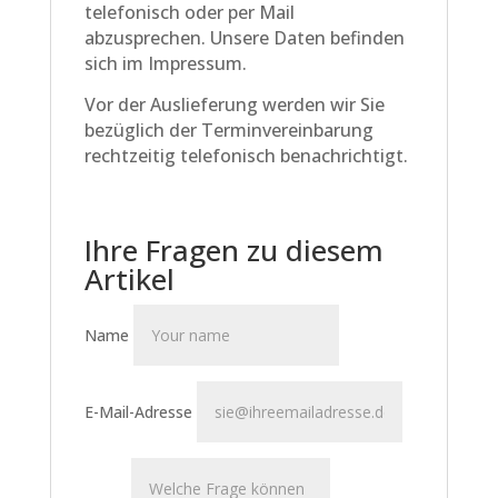
telefonisch oder per Mail
abzusprechen. Unsere Daten befinden
sich im Impressum.
Vor der Auslieferung werden wir Sie
bezüglich der Terminvereinbarung
rechtzeitig telefonisch benachrichtigt.
Ihre Fragen zu diesem
Artikel
Name
E-Mail-Adresse