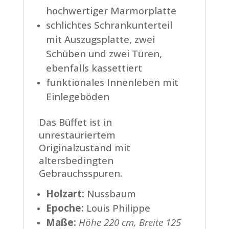
hochwertiger Marmorplatte
schlichtes Schrankunterteil
mit Auszugsplatte, zwei
Schüben und zwei Türen,
ebenfalls kassettiert
funktionales Innenleben mit
Einlegeböden
Das Büffet ist in
unrestauriertem
Originalzustand mit
altersbedingten
Gebrauchsspuren.
Holzart:
Nussbaum
Epoche:
Louis Philippe
Maße:
Höhe 220 cm, Breite 125