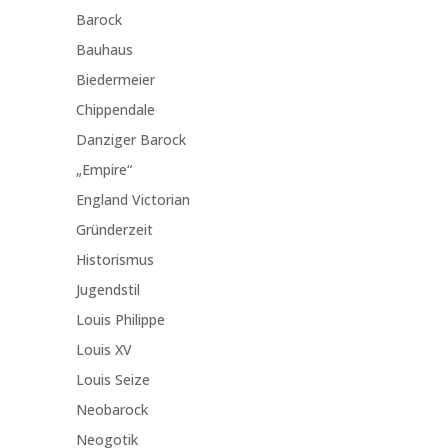
Barock
Bauhaus
Biedermeier
Chippendale
Danziger Barock
„Empire“
England Victorian
Gründerzeit
Historismus
Jugendstil
Louis Philippe
Louis XV
Louis Seize
Neobarock
Neogotik