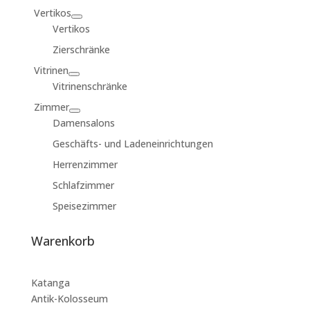
Vertikos
Vertikos
Zierschränke
Vitrinen
Vitrinenschränke
Zimmer
Damensalons
Geschäfts- und Ladeneinrichtungen
Herrenzimmer
Schlafzimmer
Speisezimmer
Warenkorb
Katanga
Antik-Kolosseum