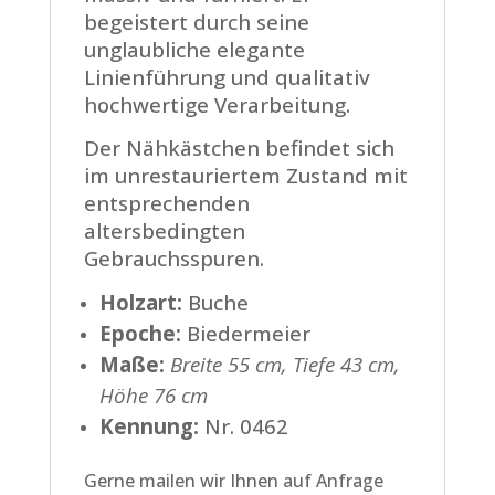
begeistert durch seine
unglaubliche elegante
Linienführung und qualitativ
hochwertige Verarbeitung.
Der Nähkästchen befindet sich
im unrestauriertem Zustand mit
entsprechenden
altersbedingten
Gebrauchsspuren.
Holzart:
Buche
Epoche:
Biedermeier
Maße:
Breite 55 cm, Tiefe 43 cm,
Höhe 76 cm
Kennung:
Nr. 0462
Gerne mailen wir Ihnen auf Anfrage