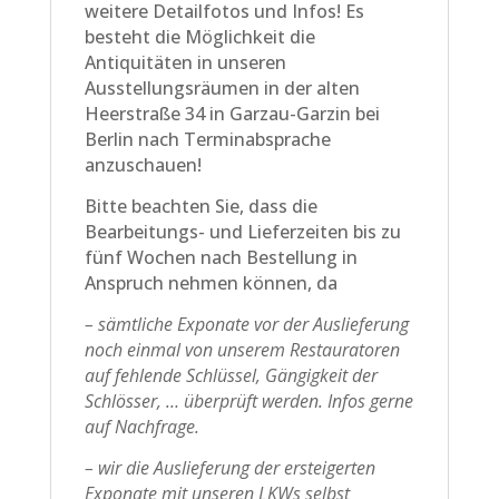
weitere Detailfotos und Infos! Es
besteht die Möglichkeit die
Antiquitäten in unseren
Ausstellungsräumen in der alten
Heerstraße 34 in Garzau-Garzin bei
Berlin nach Terminabsprache
anzuschauen!
Bitte beachten Sie, dass die
Bearbeitungs- und Lieferzeiten bis zu
fünf Wochen nach Bestellung in
Anspruch nehmen können, da
– sämtliche Exponate vor der Auslieferung
noch einmal von unserem Restauratoren
auf fehlende Schlüssel, Gängigkeit der
Schlösser, … überprüft werden. Infos gerne
auf Nachfrage.
– wir die Auslieferung der ersteigerten
Exponate mit unseren LKWs selbst