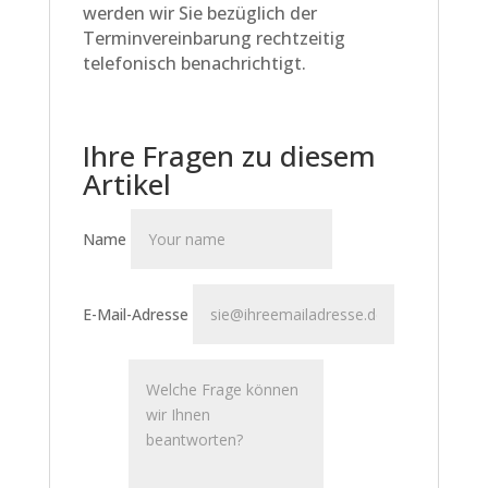
werden wir Sie bezüglich der
Terminvereinbarung rechtzeitig
telefonisch benachrichtigt.
Ihre Fragen zu diesem
Artikel
Name
E-Mail-Adresse