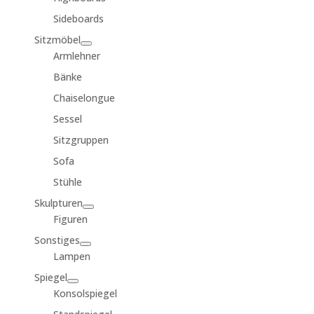
Sideboards
Sitzmöbel
Armlehner
Bänke
Chaiselongue
Sessel
Sitzgruppen
Sofa
Stühle
Skulpturen
Figuren
Sonstiges
Lampen
Spiegel
Konsolspiegel