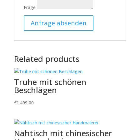
Frage
Related products
Truhe mit schönen
Beschlägen
€
1.499,00
Nähtisch mit chinesischer