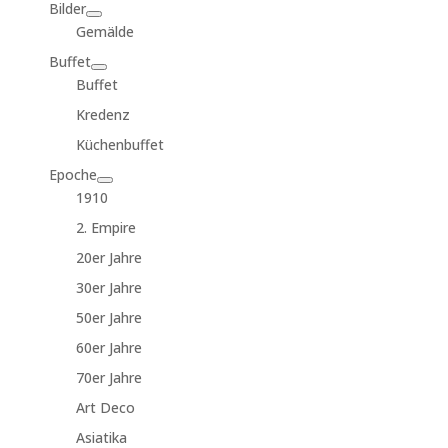
Bilder
Gemälde
Buffet
Buffet
Kredenz
Küchenbuffet
Epoche
1910
2. Empire
20er Jahre
30er Jahre
50er Jahre
60er Jahre
70er Jahre
Art Deco
Asiatika