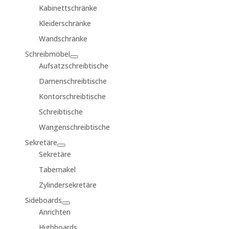
Kabinettschränke
Kleiderschränke
Wandschränke
Schreibmöbel
Aufsatzschreibtische
Damenschreibtische
Kontorschreibtische
Schreibtische
Wangenschreibtische
Sekretäre
Sekretäre
Tabernakel
Zylindersekretäre
Sideboards
Anrichten
Highboards