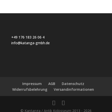
+49 176 183 26 06 4
info@katanga-gmbh.de
Impressum
AGB
Datenschutz
Widerrufsbelehrung
Versandinformationen
© Kantanga / Antik Kolosseum 2013 - 2026