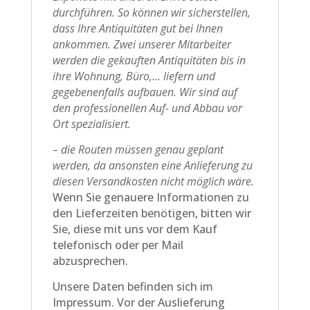
durchführen. So können wir sicherstellen,
dass Ihre Antiquitäten gut bei Ihnen
ankommen. Zwei unserer Mitarbeiter
werden die gekauften Antiquitäten bis in
ihre Wohnung, Büro,… liefern und
gegebenenfalls aufbauen. Wir sind auf
den professionellen Auf- und Abbau vor
Ort spezialisiert.
– die Routen müssen genau geplant
werden, da ansonsten eine Anlieferung zu
diesen Versandkosten nicht möglich wäre.
Wenn Sie genauere Informationen zu
den Lieferzeiten benötigen, bitten wir
Sie, diese mit uns vor dem Kauf
telefonisch oder per Mail
abzusprechen.
Unsere Daten befinden sich im
Impressum. Vor der Auslieferung