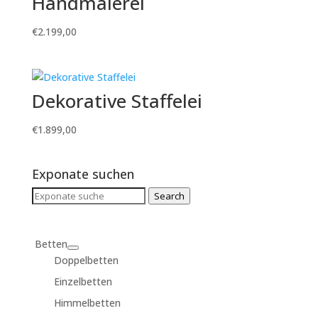
Handmalerei
€
2.199,00
Dekorative Staffelei
€
1.899,00
Exponate suchen
Search
Search
for:
Betten
Doppelbetten
Einzelbetten
Himmelbetten