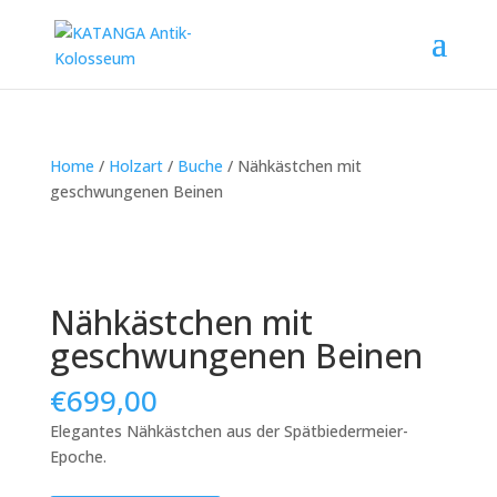
Home
/
Holzart
/
Buche
/ Nähkästchen mit
geschwungenen Beinen
Nähkästchen mit
geschwungenen Beinen
€
699,00
Elegantes Nähkästchen aus der Spätbiedermeier-
Epoche.