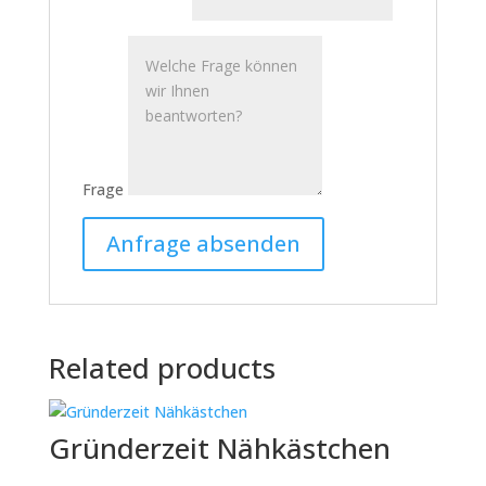
Frage
Related products
Gründerzeit Nähkästchen