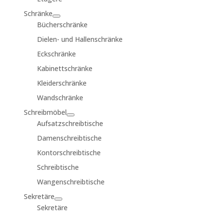
Schränke
Bücherschränke
Dielen- und Hallenschränke
Eckschränke
Kabinettschränke
Kleiderschränke
Wandschränke
Schreibmöbel
Aufsatzschreibtische
Damenschreibtische
Kontorschreibtische
Schreibtische
Wangenschreibtische
Sekretäre
Sekretäre