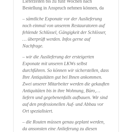
Lieferzeiten bis zu fünf Wochen nach
Bestellung in Anspruch nehmen können, da
– sämtliche Exponate vor der Auslieferung
noch einmal von unserem Restauratoren auf
fehlende Schlüssel, Gängigkeit der Schlösser,
… überprüft werden. Infos gerne auf
Nachfrage.
– wir die Auslieferung der ersteigerten
Exponate mit unseren LKWs selbst
durchführen. So können wir sicherstellen, dass
Ihre Antiquitäten gut bei Ihnen ankommen.
Zwei unserer Mitarbeiter werden die gekauften
Antiquitäten bis in ihre Wohnung, Büro,…
liefern und gegebenenfalls aufbauen. Wir sind
auf den professionellen Auf- und Abbau vor
Ort spezialisiert.
– die Routen müssen genau geplant werden,
da ansonsten eine Anlieferung zu diesen