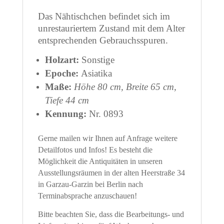
Das Nähtischchen befindet sich im
unrestauriertem Zustand mit dem Alter
entsprechenden Gebrauchsspuren.
Holzart:
Sonstige
Epoche:
Asiatika
Maße:
Höhe 80 cm, Breite 65 cm,
Tiefe 44 cm
Kennung:
Nr. 0893
Gerne mailen wir Ihnen auf Anfrage weitere
Detailfotos und Infos! Es besteht die
Möglichkeit die Antiquitäten in unseren
Ausstellungsräumen in der alten Heerstraße 34
in Garzau-Garzin bei Berlin nach
Terminabsprache anzuschauen!
Bitte beachten Sie, dass die Bearbeitungs- und