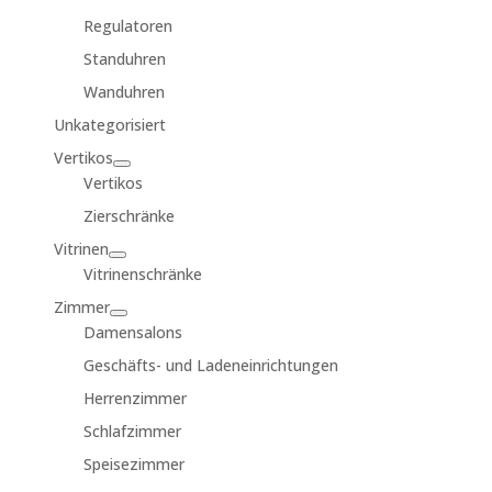
Regulatoren
Standuhren
Wanduhren
Unkategorisiert
Vertikos
Vertikos
Zierschränke
Vitrinen
Vitrinenschränke
Zimmer
Damensalons
Geschäfts- und Ladeneinrichtungen
Herrenzimmer
Schlafzimmer
Speisezimmer