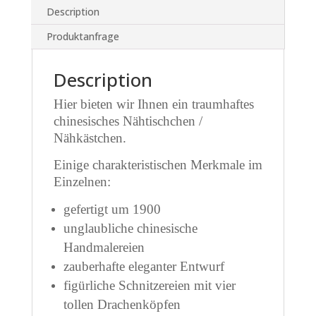
Description
Produktanfrage
Description
Hier bieten wir Ihnen ein traumhaftes
chinesisches Nähtischchen /
Nähkästchen.
Einige charakteristischen Merkmale im
Einzelnen:
gefertigt um 1900
unglaubliche chinesische
Handmalereien
zauberhafte eleganter Entwurf
figürliche Schnitzereien mit vier
tollen Drachenköpfen