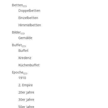
Betten
Doppelbetten
Einzelbetten
Himmelbetten
Bilder
Gemälde
Buffet
Buffet
Kredenz
Küchenbuffet
Epoche
1910
2. Empire
20er Jahre
30er Jahre
50er Jahre