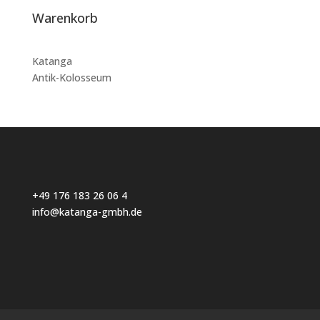
Warenkorb
Katanga
Antik-Kolosseum
+49 176 183 26 06 4
info@katanga-gmbh.de