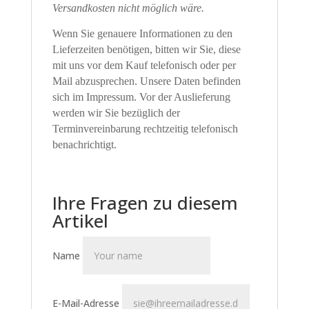
Versandkosten nicht möglich wäre.
Wenn Sie genauere Informationen zu den
Lieferzeiten benötigen, bitten wir Sie, diese
mit uns vor dem Kauf telefonisch oder per
Mail abzusprechen. Unsere Daten befinden
sich im Impressum. Vor der Auslieferung
werden wir Sie bezüglich der
Terminvereinbarung rechtzeitig telefonisch
benachrichtigt.
Ihre Fragen zu diesem
Artikel
Name
E-Mail-Adresse