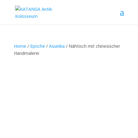
Home
/
Epoche
/
Asiatika
/ Nähtisch mit chinesischer
Handmalerei