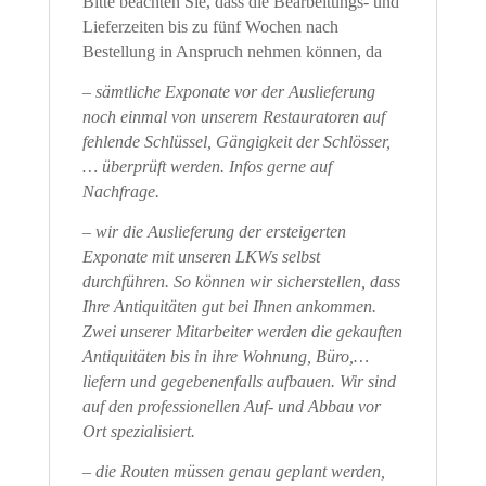
Bitte beachten Sie, dass die Bearbeitungs- und
Lieferzeiten bis zu fünf Wochen nach
Bestellung in Anspruch nehmen können, da
– sämtliche Exponate vor der Auslieferung
noch einmal von unserem Restauratoren auf
fehlende Schlüssel, Gängigkeit der Schlösser,
… überprüft werden. Infos gerne auf
Nachfrage.
– wir die Auslieferung der ersteigerten
Exponate mit unseren LKWs selbst
durchführen. So können wir sicherstellen, dass
Ihre Antiquitäten gut bei Ihnen ankommen.
Zwei unserer Mitarbeiter werden die gekauften
Antiquitäten bis in ihre Wohnung, Büro,…
liefern und gegebenenfalls aufbauen. Wir sind
auf den professionellen Auf- und Abbau vor
Ort spezialisiert.
– die Routen müssen genau geplant werden,