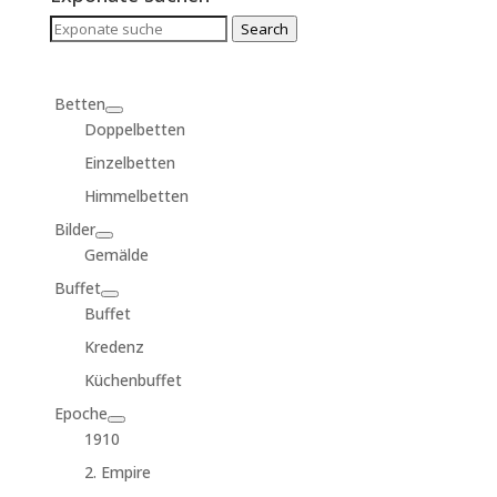
Search
Search
for:
Betten
Doppelbetten
Einzelbetten
Himmelbetten
Bilder
Gemälde
Buffet
Buffet
Kredenz
Küchenbuffet
Epoche
1910
2. Empire