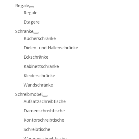
Regale
Regale
Etagere
Schränke
Bücherschränke
Dielen- und Hallenschränke
Eckschränke
Kabinettschränke
Kleiderschränke
Wandschränke
Schreibmöbel
Aufsatzschreibtische
Damenschreibtische
Kontorschreibtische
Schreibtische
Wangenschreibtische