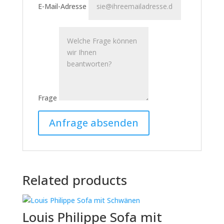
E-Mail-Adresse
Frage
Related products
Louis Philippe Sofa mit