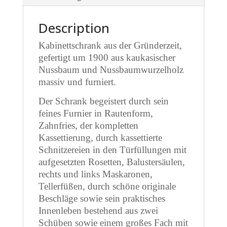
Description
Kabinettschrank aus der Gründerzeit,
gefertigt um 1900 aus kaukasischer
Nussbaum und Nussbaumwurzelholz
massiv und furniert.
Der Schrank begeistert durch sein
feines Furnier in Rautenform,
Zahnfries, der kompletten
Kassettierung, durch kassettierte
Schnitzereien in den Türfüllungen mit
aufgesetzten Rosetten, Balustersäulen,
rechts und links Maskaronen,
Tellerfüßen, durch schöne originale
Beschläge sowie sein praktisches
Innenleben bestehend aus zwei
Schüben sowie einem großes Fach mit