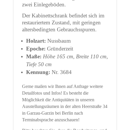
zwei Einlegeböden.
Der Kabinettschrank befindet sich im
restauriertem Zustand, mit geringen
altersbedingten Gebrauchsspuren.
Holzart:
Nussbaum
Epoche:
Gründerzeit
Maße:
Höhe 165 cm, Breite 110 cm,
Tiefe 50 cm
Kennung:
Nr. 3684
Gerne mailen wir Ihnen auf Anfrage weitere
Detailfotos und Infos! Es besteht die
Möglichkeit die Antiquitäten in unseren
Ausstellungsräumen in der alten Heerstraße 34
in Garzau-Garzin bei Berlin nach
Terminabsprache anzuschauen!