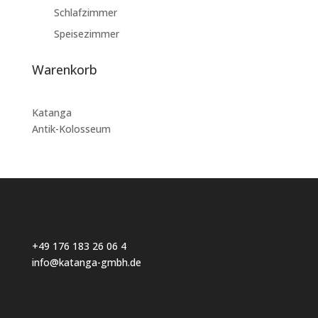
Schlafzimmer
Speisezimmer
Warenkorb
Katanga
Antik-Kolosseum
+49 176 183 26 06 4
info@katanga-gmbh.de