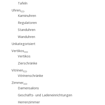
Tafeln
Uhren
Kaminuhren
Regulatoren
Standuhren
Wanduhren
Unkategorisiert
Vertikos
Vertikos
Zierschränke
Vitrinen
Vitrinenschränke
Zimmer
Damensalons
Geschäfts- und Ladeneinrichtungen
Herrenzimmer