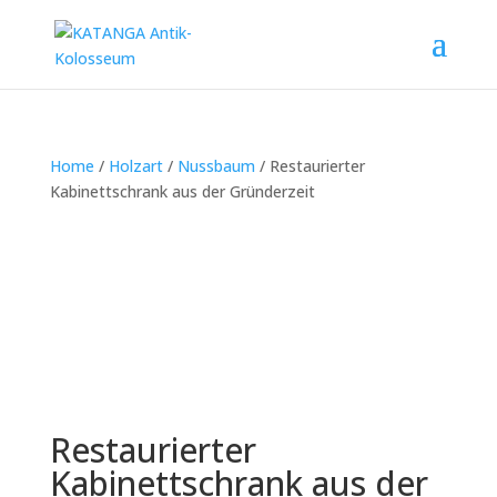
Home
/
Holzart
/
Nussbaum
/ Restaurierter
Kabinettschrank aus der Gründerzeit
Restaurierter
Kabinettschrank aus der