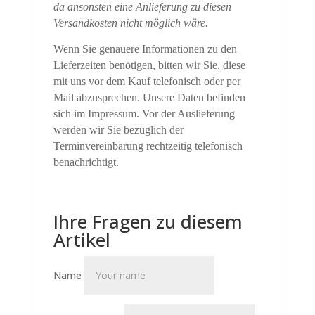
da ansonsten eine Anlieferung zu diesen
Versandkosten nicht möglich wäre.
Wenn Sie genauere Informationen zu den
Lieferzeiten benötigen, bitten wir Sie, diese
mit uns vor dem Kauf telefonisch oder per
Mail abzusprechen. Unsere Daten befinden
sich im Impressum. Vor der Auslieferung
werden wir Sie bezüglich der
Terminvereinbarung rechtzeitig telefonisch
benachrichtigt.
Ihre Fragen zu diesem
Artikel
Name