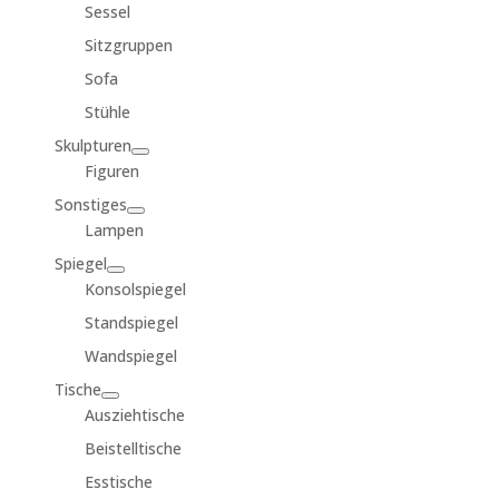
Sessel
Sitzgruppen
Sofa
Stühle
Skulpturen
Figuren
Sonstiges
Lampen
Spiegel
Konsolspiegel
Standspiegel
Wandspiegel
Tische
Ausziehtische
Beistelltische
Esstische