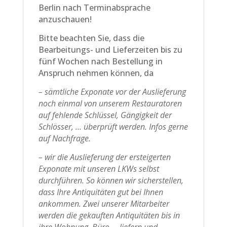
Berlin nach Terminabsprache
anzuschauen!
Bitte beachten Sie, dass die
Bearbeitungs- und Lieferzeiten bis zu
fünf Wochen nach Bestellung in
Anspruch nehmen können, da
– sämtliche Exponate vor der Auslieferung
noch einmal von unserem Restauratoren
auf fehlende Schlüssel, Gängigkeit der
Schlösser, … überprüft werden. Infos gerne
auf Nachfrage.
– wir die Auslieferung der ersteigerten
Exponate mit unseren LKWs selbst
durchführen. So können wir sicherstellen,
dass Ihre Antiquitäten gut bei Ihnen
ankommen. Zwei unserer Mitarbeiter
werden die gekauften Antiquitäten bis in