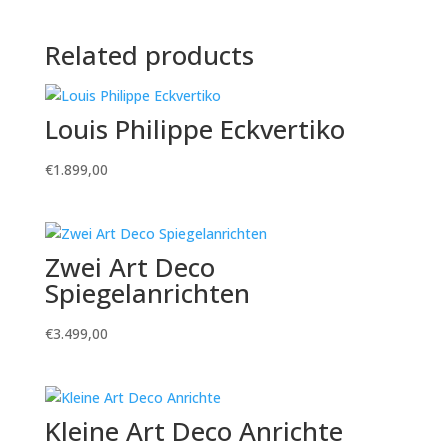
Related products
Louis Philippe Eckvertiko
€
1.899,00
Zwei Art Deco
Spiegelanrichten
€
3.499,00
Kleine Art Deco Anrichte