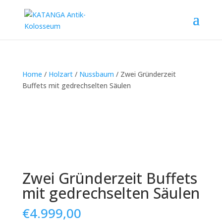
Home
/
Holzart
/
Nussbaum
/ Zwei Gründerzeit
Buffets mit gedrechselten Säulen
Zwei Gründerzeit Buffets
mit gedrechselten Säulen
€
4.999,00