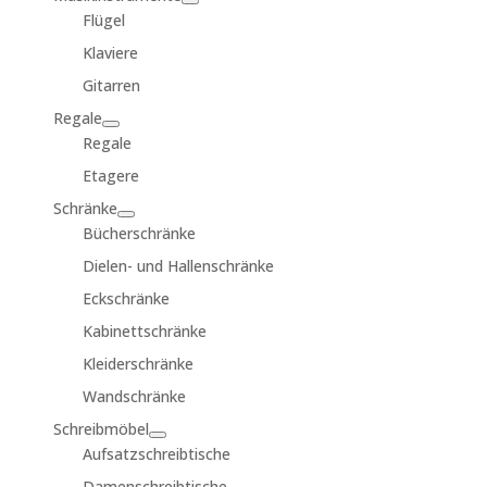
Flügel
Klaviere
Gitarren
Regale
Regale
Etagere
Schränke
Bücherschränke
Dielen- und Hallenschränke
Eckschränke
Kabinettschränke
Kleiderschränke
Wandschränke
Schreibmöbel
Aufsatzschreibtische
Damenschreibtische