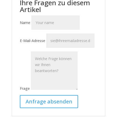
Ihre Fragen zu diesem
Artikel
Name
E-Mail-Adresse
Frage