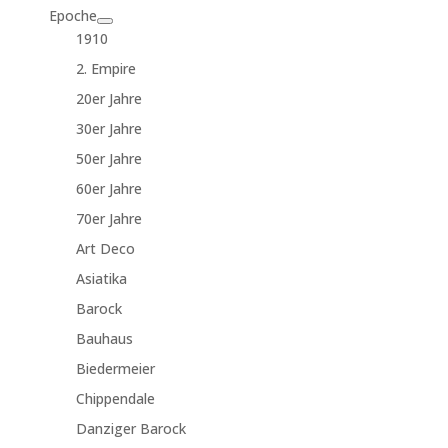
Epoche
1910
2. Empire
20er Jahre
30er Jahre
50er Jahre
60er Jahre
70er Jahre
Art Deco
Asiatika
Barock
Bauhaus
Biedermeier
Chippendale
Danziger Barock