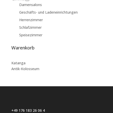
Damensalons
Geschäfts- und Ladeneinrichtungen
Herrenzimmer
Schlafzimmer
Speisezimmer
Warenkorb
Katanga
Antik-Kolosseum
+49 176 183 26 06 4