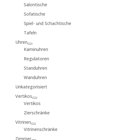
Salontische
Sofatische
Spiel- und Schachtische
Tafeln
Uhren
Kaminuhren
Regulatoren
Standuhren
Wanduhren
Unkategorisiert
Vertikos
Vertikos
Zierschränke
Vitrinen
Vitrinenschränke
Zimmer