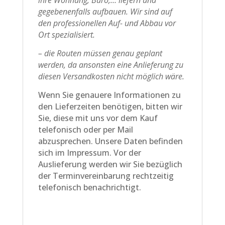
ihre Wohnung, Büro,… liefern und
gegebenenfalls aufbauen. Wir sind auf
den professionellen Auf- und Abbau vor
Ort spezialisiert.
– die Routen müssen genau geplant
werden, da ansonsten eine Anlieferung zu
diesen Versandkosten nicht möglich wäre.
Wenn Sie genauere Informationen zu
den Lieferzeiten benötigen, bitten wir
Sie, diese mit uns vor dem Kauf
telefonisch oder per Mail
abzusprechen. Unsere Daten befinden
sich im Impressum. Vor der
Auslieferung werden wir Sie bezüglich
der Terminvereinbarung rechtzeitig
telefonisch benachrichtigt.