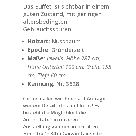
Das Buffet ist sichtbar in einem
guten Zustand, mit geringen
altersbedingten
Gebrauchsspuren.
Holzart:
Nussbaum
Epoche:
Gründerzeit
Maße:
Jeweils: Höhe 287 cm,
Höhe Unterteil 100 cm, Breite 155
cm, Tiefe 60 cm
Kennung:
Nr. 3628
Gerne mailen wir Ihnen auf Anfrage
weitere Detailfotos und Infos! Es
besteht die Möglichkeit die
Antiquitäten in unseren
Ausstellungsräumen in der alten
Heerstraße 34 in Garzau-Garzin bei