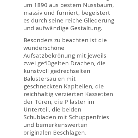
um 1890 aus bestem Nussbaum,
massiv und furniert, begeistert
es durch seine reiche Gliederung
und aufwändige Gestaltung.
Besonders zu beachten ist die
wunderschöne
Aufsatzbekrönung mit jeweils
zwei geflügelten Drachen, die
kunstvoll gedrechselten
Balustersäulen mit
geschneckten Kapitellen, die
reichhaltig verzierten Kassetten
der Türen, die Pilaster im
Unterteil, die beiden
Schubladen mit Schuppenfries
und bemerkenswerten
originalen Beschlägen.