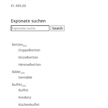
€
1.499,00
Exponate suchen
Search
Search
for:
Betten
Doppelbetten
Einzelbetten
Himmelbetten
Bilder
Gemälde
Buffet
Buffet
Kredenz
Küchenbuffet