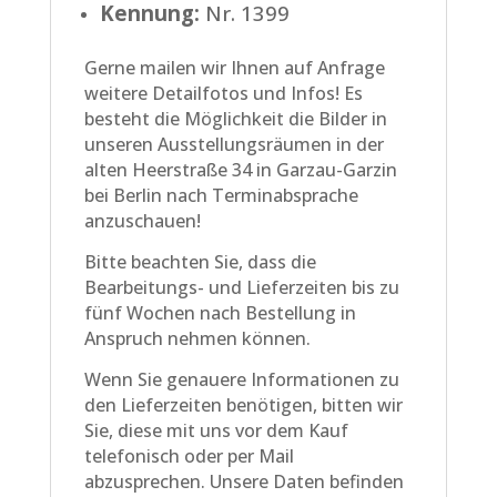
Kennung:
Nr. 1399
Gerne mailen wir Ihnen auf Anfrage
weitere Detailfotos und Infos! Es
besteht die Möglichkeit die Bilder in
unseren Ausstellungsräumen in der
alten Heerstraße 34 in Garzau-Garzin
bei Berlin nach Terminabsprache
anzuschauen!
Bitte beachten Sie, dass die
Bearbeitungs- und Lieferzeiten bis zu
fünf Wochen nach Bestellung in
Anspruch nehmen können.
Wenn Sie genauere Informationen zu
den Lieferzeiten benötigen, bitten wir
Sie, diese mit uns vor dem Kauf
telefonisch oder per Mail
abzusprechen. Unsere Daten befinden