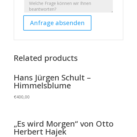
Related products
Hans Jürgen Schult –
Himmelsblume
€
400,00
„Es wird Morgen“ von Otto
Herbert Hajek