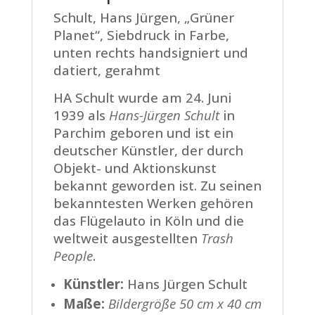
Schult, Hans Jürgen, „Grüner
Planet“, Siebdruck in Farbe,
unten rechts handsigniert und
datiert, gerahmt
HA Schult wurde am 24. Juni
1939 als
Hans-Jürgen Schult
in
Parchim geboren und ist ein
deutscher Künstler, der durch
Objekt- und Aktionskunst
bekannt geworden ist. Zu seinen
bekanntesten Werken gehören
das Flügelauto in Köln und die
weltweit ausgestellten
Trash
People
.
Künstler:
Hans Jürgen Schult
Maße:
Bildergröße 50 cm x 40 cm