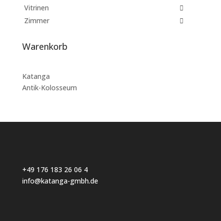
Vitrinen
Zimmer
Warenkorb
Katanga
Antik-Kolosseum
+49 176 183 26 06 4
info@katanga-gmbh.de