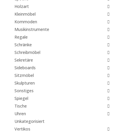
Holzart
Kleinmöbel
Kommoden
Musikinstrumente
Regale
Schränke
Schreibmöbel
Sekretäre
Sideboards
Sitzmöbel
Skulpturen
Sonstiges
Spiegel
Tische
Uhren
Unkategorisiert
Vertikos