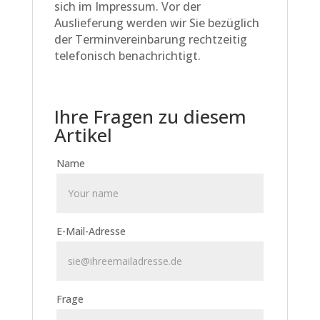
sich im Impressum. Vor der
Auslieferung werden wir Sie bezüglich
der Terminvereinbarung rechtzeitig
telefonisch benachrichtigt.
Ihre Fragen zu diesem
Artikel
Name
E-Mail-Adresse
Frage