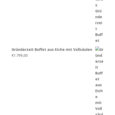
Gründerzeit Buffet aus Eiche mit Vollsäulen
€
1.799,00