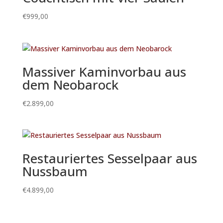
€
999,00
Massiver Kaminvorbau aus
dem Neobarock
€
2.899,00
Restauriertes Sesselpaar aus
Nussbaum
€
4.899,00