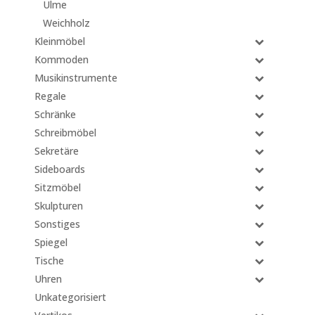
Ulme
Weichholz
Kleinmöbel
Kommoden
Musikinstrumente
Regale
Schränke
Schreibmöbel
Sekretäre
Sideboards
Sitzmöbel
Skulpturen
Sonstiges
Spiegel
Tische
Uhren
Unkategorisiert