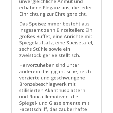
unvergleichliche Anmut und
erhabene Eleganz aus, die jeder
Einrichtung zur Ehre gereicht.
Das Speisezimmer besteht aus
insgesamt zehn Einzelteilen: Ein
großes Buffet, eine Anrichte mit
Spiegelaufsatz, eine Speisetafel,
sechs Stühle sowie ein
zweistöckiger Beistelltisch.
Hervorzuheben sind unter
anderem das gigantische, reich
verzierte und geschwungene
Bronzebeschlagwerk mit
stilisierten Akanthusblättern
und Roncaillemotiven, die
Spiegel- und Glaselemente mit
Facettschliff, das zauberhafte