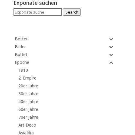
Exponate suchen
Search
Search
for:
Betten
Bilder
Buffet
Epoche
1910
2. Empire
20er Jahre
30er Jahre
50er Jahre
60er Jahre
70er Jahre
Art Deco
Asiatika