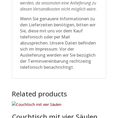
werden, da ansonsten eine Anlieferung zu
diesen Versandkosten nicht möglich wäre.
Wenn Sie genauere Informationen zu
den Lieferzeiten benötigen, bitten wir
Sie, diese mit uns vor dem Kauf
telefonisch oder per Mail
abzusprechen. Unsere Daten befinden
sich im Impressum. Vor der
Auslieferung werden wir Sie bezüglich
der Terminvereinbarung rechtzeitig
telefonisch benachrichtigt.
Related products
Couchtisch mit vier Säulen