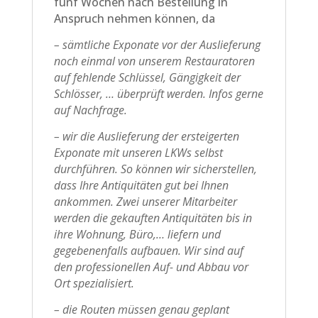
fünf Wochen nach Bestellung in
Anspruch nehmen können, da
– sämtliche Exponate vor der Auslieferung
noch einmal von unserem Restauratoren
auf fehlende Schlüssel, Gängigkeit der
Schlösser, … überprüft werden. Infos gerne
auf Nachfrage.
– wir die Auslieferung der ersteigerten
Exponate mit unseren LKWs selbst
durchführen. So können wir sicherstellen,
dass Ihre Antiquitäten gut bei Ihnen
ankommen. Zwei unserer Mitarbeiter
werden die gekauften Antiquitäten bis in
ihre Wohnung, Büro,… liefern und
gegebenenfalls aufbauen. Wir sind auf
den professionellen Auf- und Abbau vor
Ort spezialisiert.
– die Routen müssen genau geplant