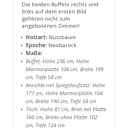
Die beiden Buffets rechts und
links auf dem ersten Bild
gehören nicht zum
angebotenen Zimmer!
Holzart:
Nussbaum
Epoche:
Neobarock
Maße:
Buffet: Höhe 236 cm, Höhe
Marmorplatte 104 cm, Breite 199
cm, Tiefe 58 cm
Anrichte mit Spiegelaufsatz: Höhe
177 cm, Höhe Marmorplatte 104
cm, Breite 190 cm, Tiefe 58 cm
Tisch: Hohe 81 cm, Briet mit Platte
160 cm, Breite ohne Platte 102
cm, Tiefe 124 cm