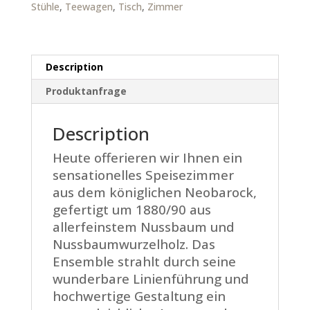
Stühle
,
Teewagen
,
Tisch
,
Zimmer
Description
Produktanfrage
Description
Heute offerieren wir Ihnen ein
sensationelles Speisezimmer
aus dem königlichen Neobarock,
gefertigt um 1880/90 aus
allerfeinstem Nussbaum und
Nussbaumwurzelholz. Das
Ensemble strahlt durch seine
wunderbare Linienführung und
hochwertige Gestaltung ein