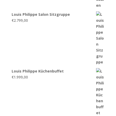
Louis Philippe Salon Sitzgruppe
€
2.799,00
Louis Philippe Küchenbuffet
€
1.999,00