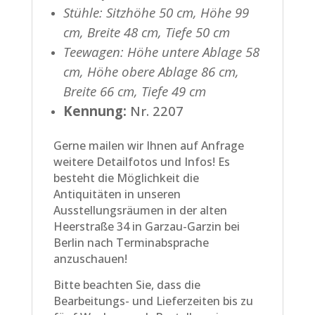
Stühle: Sitzhöhe 50 cm, Höhe 99
cm, Breite 48 cm, Tiefe 50 cm
Teewagen: Höhe untere Ablage 58
cm, Höhe obere Ablage 86 cm,
Breite 66 cm, Tiefe 49 cm
Kennung:
Nr. 2207
Gerne mailen wir Ihnen auf Anfrage
weitere Detailfotos und Infos! Es
besteht die Möglichkeit die
Antiquitäten in unseren
Ausstellungsräumen in der alten
Heerstraße 34 in Garzau-Garzin bei
Berlin nach Terminabsprache
anzuschauen!
Bitte beachten Sie, dass die
Bearbeitungs- und Lieferzeiten bis zu