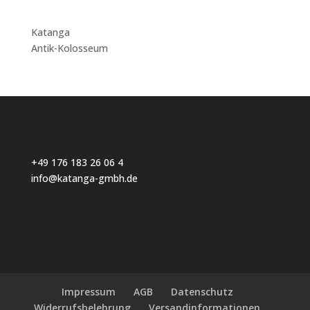
Katanga
Antik-Kolosseum
+49 176 183 26 06 4
info@katanga-gmbh.de
Impressum
AGB
Datenschutz
Widerrufsbelehrung
Versandinformationen