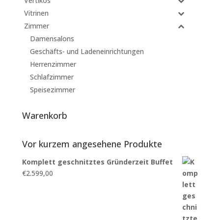
Vertikos
Vitrinen
Zimmer
Damensalons
Geschäfts- und Ladeneinrichtungen
Herrenzimmer
Schlafzimmer
Speisezimmer
Warenkorb
Vor kurzem angesehene Produkte
Komplett geschnitztes Gründerzeit Buffet
€
2.599,00